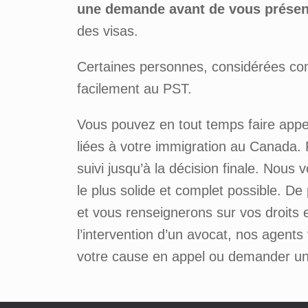
une demande avant de vous présente
des visas.
Certaines personnes, considérées c
facilement au PST.
Vous pouvez en tout temps faire appe
liées à votre immigration au Canada. 
suivi jusqu’à la décision finale. Nous
le plus solide et complet possible. D
et vous renseignerons sur vos droits e
l’intervention d’un avocat, nos agent
votre cause en appel ou demander une 