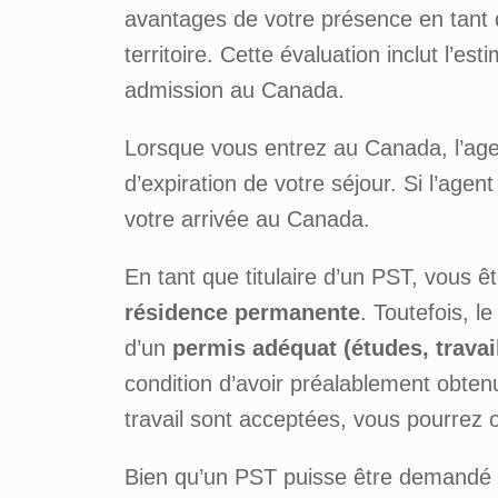
avantages de votre présence en tant q
territoire. Cette évaluation inclut l’e
admission au Canada.
Lorsque vous entrez au Canada, l’age
d’expiration de votre séjour. Si l’agent
votre arrivée au Canada.
En tant que titulaire d’un PST, vous
résidence permanente
. Toutefois, 
d’un
permis adéquat (études, travai
condition d’avoir préalablement obte
travail sont acceptées, vous pourrez 
Bien qu’un PST puisse être demandé a