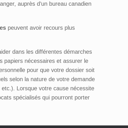
’étranger, auprès d’un bureau canadien
nes
peuvent avoir recours plus
ider dans les différentes démarches
s papiers nécessaires et assurer le
ersonnelle pour que votre dossier soit
tuels selon la nature de votre demande
, etc.). Lorsque votre cause nécessite
cats spécialisés qui pourront porter