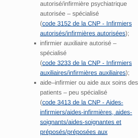
autorisé/infirmière psychiatrique
autorisée – spécialisé
(
code 3152 de la CNP - Infirmiers
autorisés/infirmières autorisées
);
infirmier auxiliaire autorisé –
spécialisé
(
code 3233 de la CNP - Infirmiers
auxiliaires/infirmières auxiliaires
);
aide–infirmier ou aide aux soins des
patients – peu spécialisé
(
code 3413 de la CNP - Aides-
infirmiers/aides-infirmières, aides-
soignants/aides-soignantes et
préposés/préposées aux