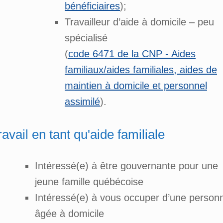
bénéficiaires
);
Travailleur d’aide à domicile – peu
spécialisé
(
code 6471 de la CNP - Aides
familiaux/aides familiales, aides de
maintien à domicile et personnel
assimilé
).
ravail en tant qu'aide familiale
Intéressé(e) à être gouvernante pour une
jeune famille québécoise
Intéressé(e) à vous occuper d’une person
âgée à domicile